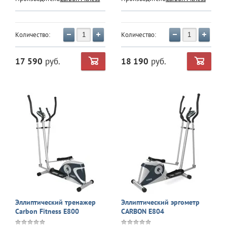
Количество:
Количество:
17 590
руб.
18 190
руб.
Эллиптический тренажер
Эллиптический эргометр
Carbon Fitness E800
CARBON E804