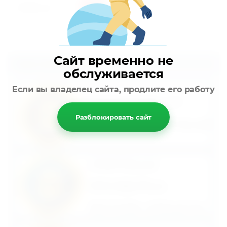
5 090
руб.
Сайт временно не
Наши преимущества:
обслуживается
Если вы владелец сайта, продлите его работу
Разблокировать сайт