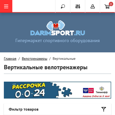
0
Гипермаркет спортивного оборудования
Главная
  /  
Велотренажеры
  /  Вертикальные
Вертикальные велотренажеры
Фильтр товаров