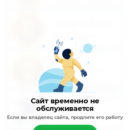
Сайт временно не
обслуживается
Если вы владелец сайта, продлите его работу