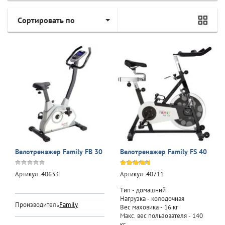
Сортировать по
Велотренажер Family FB 30
Велотренажер Family FS 40
Артикул:
40633
Артикул:
40711
Тип - домашний
Нагрузка - колодочная
Производитель:
Family
Вес маховика - 16 кг
Макс. вес пользователя - 140
кг