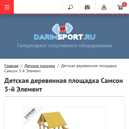
0
Гипермаркет спортивного оборудования
Главная
  /  
Детские городки
  /  Детская деревянная площадка 
Самсон 3-й Элемент
Детская деревянная площадка Самсон
3-й Элемент