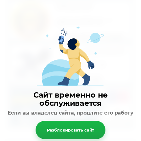
Сайт временно не
обслуживается
Если вы владелец сайта, продлите его работу
Разблокировать сайт