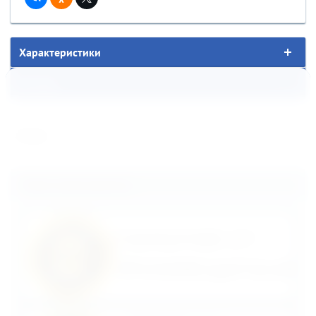
Характеристики
Отзывы
Назад
Наши преимущества: